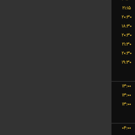
۲۱:۱۵
۲۰:۳۰
۱۸:۳۰
۲۰:۳۰
۲۱:۳۰
۲۰:۳۰
۱۹:۳۰
۱۳:۰۰
۱۳:۰۰
۱۳:۰۰
۰۴:۰۰