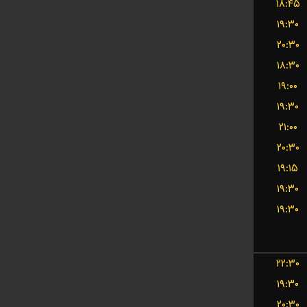
۱۸:۴۵
۱۹:۳۰
۲۰:۳۰
۱۸:۳۰
۱۹:۰۰
۱۹:۳۰
۲۱:۰۰
۲۰:۳۰
۱۹:۱۵
۱۹:۳۰
۱۹:۳۰
۲۲:۳۰
۱۹:۳۰
۲۰:۳۰