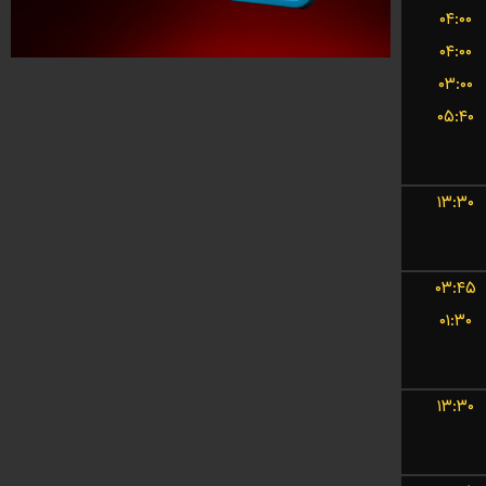
۰۴:۰۰
۰۴:۰۰
۰۳:۰۰
۰۵:۴۰
۱۳:۳۰
۰۳:۴۵
۰۱:۳۰
۱۳:۳۰