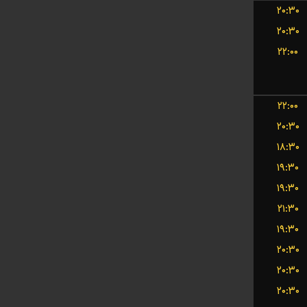
۲۰:۳۰
۲۰:۳۰
۲۲:۰۰
۲۲:۰۰
۲۰:۳۰
۱۸:۳۰
۱۹:۳۰
۱۹:۳۰
۲۱:۳۰
۱۹:۳۰
۲۰:۳۰
۲۰:۳۰
۲۰:۳۰