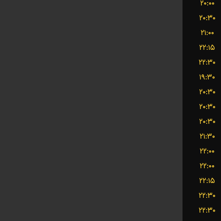
۲۰:۰۰
۲۰:۳۰
۲۱:۰۰
۲۲:۱۵
۲۲:۳۰
۱۹:۳۰
۲۰:۳۰
۲۰:۳۰
۲۰:۳۰
۲۱:۳۰
۲۲:۰۰
۲۲:۰۰
۲۲:۱۵
۲۲:۳۰
۲۲:۳۰