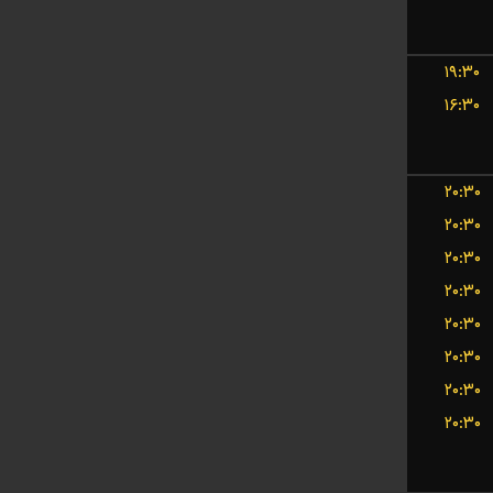
۱۹:۳۰
۱۶:۳۰
۲۰:۳۰
۲۰:۳۰
۲۰:۳۰
۲۰:۳۰
۲۰:۳۰
۲۰:۳۰
۲۰:۳۰
۲۰:۳۰