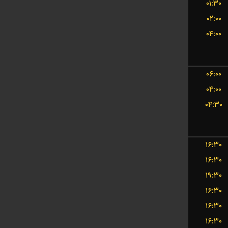
۰۱:۳۰
۰۲:۰۰
۰۴:۰۰
۰۶:۰۰
۰۴:۰۰
۰۴:۳۰
۱۶:۳۰
۱۶:۳۰
۱۹:۳۰
۱۶:۳۰
۱۶:۳۰
۱۶:۳۰